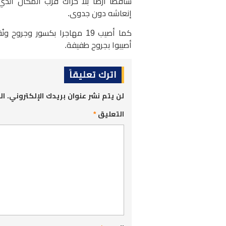
إنعاشه دون جدوى.
كما أصيب 19 مهاجرا بكسور و
أصيبوا بجروح طفيفة.
اترك تعليقاً
لن يتم نشر عنوان بريدك الإلكتروني.
ال
التعليق
*