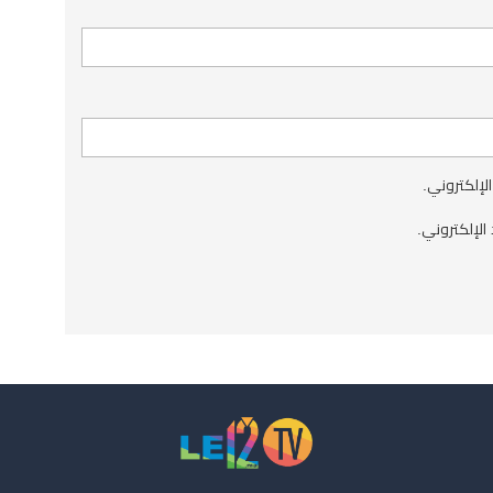
الإلكتروني.
الإلكتروني.