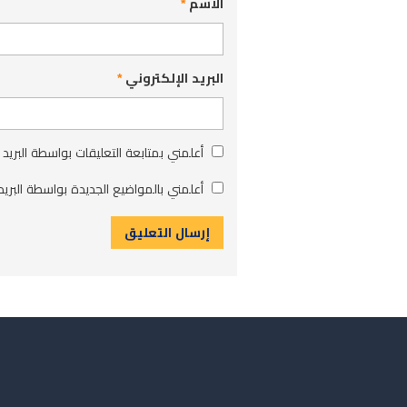
الاسم
*
البريد الإلكتروني
*
أعلمني بمتابعة التعليقات بواسطة البريد 
أعلمني بالمواضيع الجديدة بواسطة البريد 