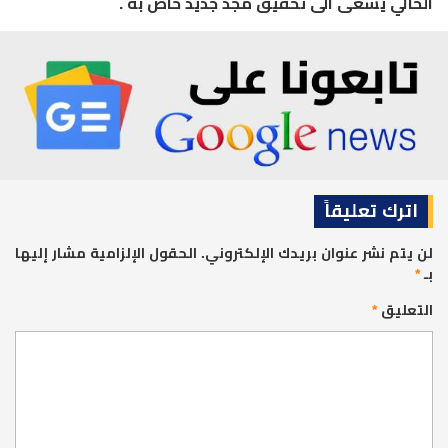
الحالي يسعى الى تحقيق مجد جديد خاص به .
اترك تعليقاً
لن يتم نشر عنوان بريدك الإلكتروني.
الحقول الإلزامية مشار إليها
بـ
*
التعليق
*