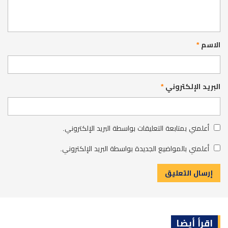
الاسم
*
البريد الإلكتروني
*
أعلمني بمتابعة التعليقات بواسطة البريد الإلكتروني.
أعلمني بالمواضيع الجديدة بواسطة البريد الإلكتروني.
اقرأ أيضا