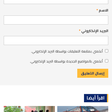
الاسم
*
البريد الإلكتروني
*
أعلمني بمتابعة التعليقات بواسطة البريد الإلكتروني.
أعلمني بالمواضيع الجديدة بواسطة البريد الإلكتروني.
اقرأ أيضا