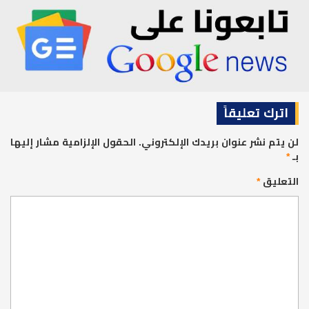
اترك تعليقاً
لن يتم نشر عنوان بريدك الإلكتروني.
الحقول الإلزامية مشار إليها
بـ
*
التعليق
*