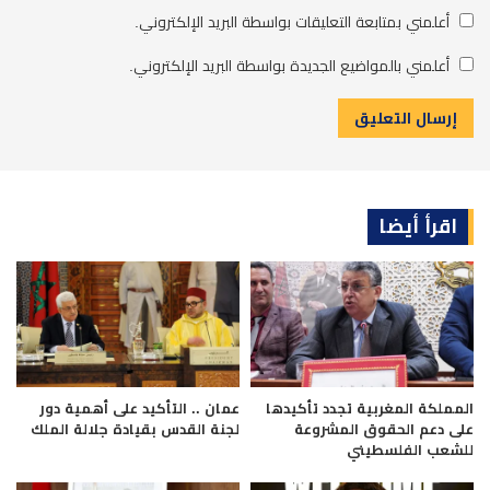
أعلمني بمتابعة التعليقات بواسطة البريد الإلكتروني.
أعلمني بالمواضيع الجديدة بواسطة البريد الإلكتروني.
اقرأ أيضا
المملكة المغربية تجدد تأكيدها
عمان .. التأكيد على أهمية دور
على دعم الحقوق المشروعة
لجنة القدس بقيادة جلالة الملك
للشعب الفلسطيني