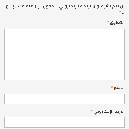
لن يتم نشر عنوان بريدك الإلكتروني.
الحقول الإلزامية مشار إليها
بـ
*
التعليق
*
الاسم
*
البريد الإلكتروني
*