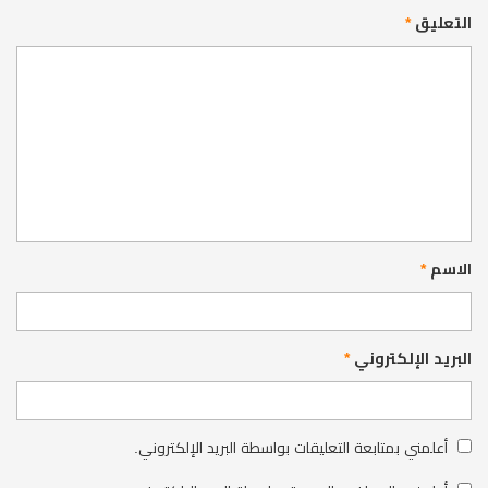
التعليق
*
الاسم
*
البريد الإلكتروني
*
أعلمني بمتابعة التعليقات بواسطة البريد الإلكتروني.