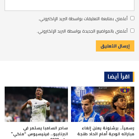
أعلمني بمتابعة التعليقات بواسطة البريد الإلكتروني.
أعلمني بالمواضيع الجديدة بواسطة البريد الإلكتروني.
اقرأ أيضا
رسمياً.. برشلونة يعلن إلغاء
ساحر السامبا يستمر في
مباراته الودية أمام اتحاد طنجة
البرنابيو.. فينيسيوس “ملكي”