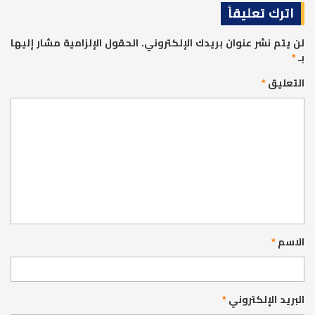
اترك تعليقاً
لن يتم نشر عنوان بريدك الإلكتروني.
الحقول الإلزامية مشار إليها
بـ
*
التعليق
*
الاسم
*
البريد الإلكتروني
*