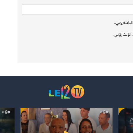
الإلكتروني.
الإلكتروني.