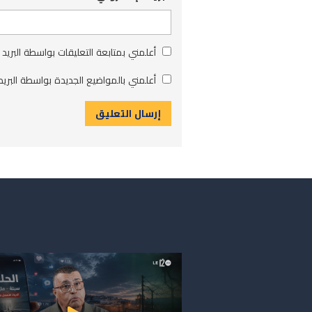
أعلمني بمتابعة التعليقات بواسطة البريد 
أعلمني بالمواضيع الجديدة بواسطة البريد 