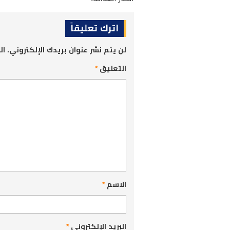
اترك تعليقاً
لن يتم نشر عنوان بريدك الإلكتروني.
ال
التعليق
*
الاسم
*
البريد الإلكتروني
*