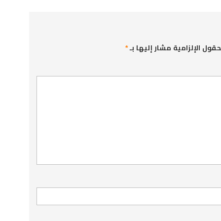
حقول الإلزامية مشار إليها بـ
*