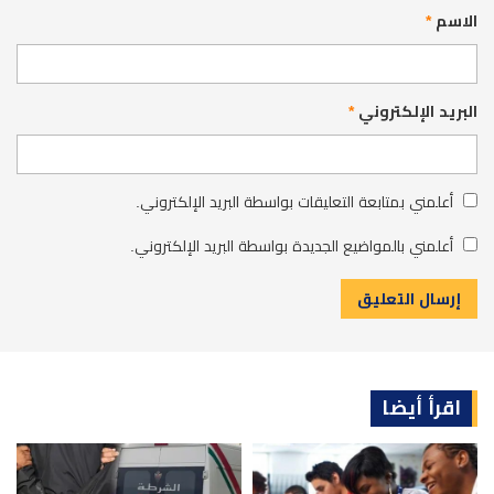
الاسم
*
البريد الإلكتروني
*
أعلمني بمتابعة التعليقات بواسطة البريد الإلكتروني.
أعلمني بالمواضيع الجديدة بواسطة البريد الإلكتروني.
اقرأ أيضا