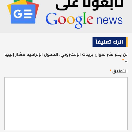
اترك تعليقاً
لن يتم نشر عنوان بريدك الإلكتروني.
الحقول الإلزامية مشار إليها
بـ
*
التعليق
*