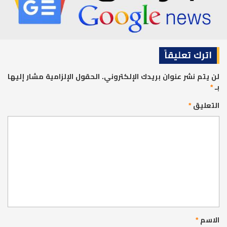
اترك تعليقاً
لن يتم نشر عنوان بريدك الإلكتروني.
الحقول الإلزامية مشار إليها
بـ
*
التعليق
*
الاسم
*