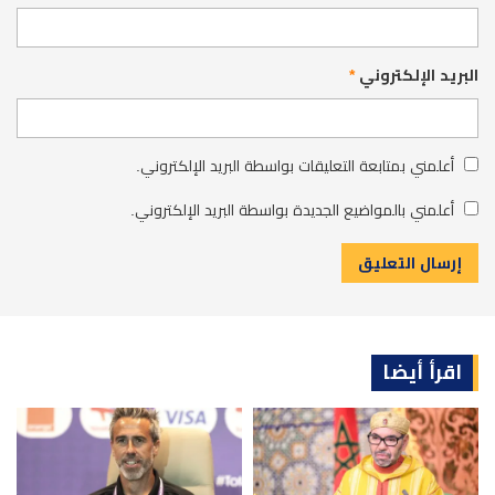
البريد الإلكتروني
*
أعلمني بمتابعة التعليقات بواسطة البريد الإلكتروني.
أعلمني بالمواضيع الجديدة بواسطة البريد الإلكتروني.
اقرأ أيضا