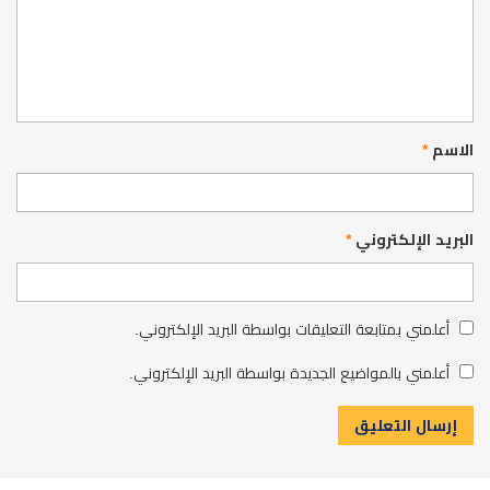
الاسم
*
البريد الإلكتروني
*
أعلمني بمتابعة التعليقات بواسطة البريد الإلكتروني.
أعلمني بالمواضيع الجديدة بواسطة البريد الإلكتروني.