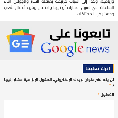
ورياضية، وكذا إلى أسباب مرتبطة بعرقلة السير والجولان أثناء
الساعات التي تسبق المباراة أو تليها واحتمال وقوع أعمال شغب
وخسائر في الممتلكات.
اترك تعليقاً
لن يتم نشر عنوان بريدك الإلكتروني.
الحقول الإلزامية مشار إليها
بـ
*
التعليق
*