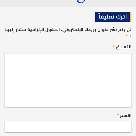
اترك تعليقاً
لن يتم نشر عنوان بريدك الإلكتروني.
الحقول الإلزامية مشار إليها
بـ
*
التعليق
*
الاسم
*