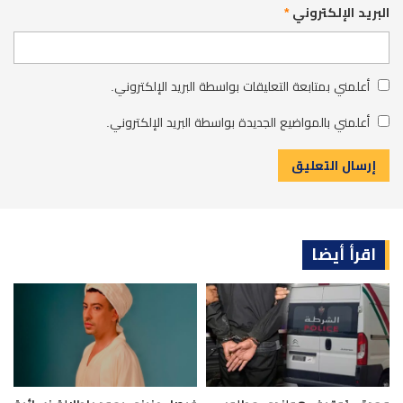
البريد الإلكتروني
*
أعلمني بمتابعة التعليقات بواسطة البريد الإلكتروني.
أعلمني بالمواضيع الجديدة بواسطة البريد الإلكتروني.
اقرأ أيضا