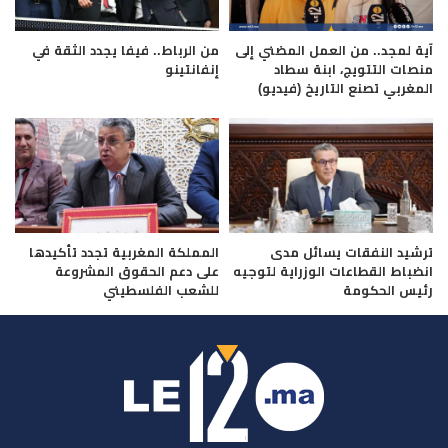
آية لمجد.. من العمل المضني إلى
من الرباط.. فيفا يجدد الثقة في
منصات التتويج، ابنة سطاد
إنفانتينو
المغربي تصنع التاريخ (فيديو)
ترشيد النفقات يسائل مدى
المملكة المغربية تجدد تأكيدها
انضباط القطاعات الوزراية لتوجيه
على دعم الحقوق المشروعة
رئيس الحكومة
للشعب الفلسطيني