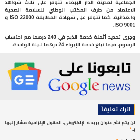
الجماعية لمدينة الدار البيضاء تتوفر على ثلاث شواهد
الاعتماد من طرف المكتب الوطني للسلامة الصحية
والغذائية، كما تتوفر على شهادة المطابقة
ISO 22000
و
ISO 9001.
وجرى تحديد أثمنة خدمة الذبح في 240 درهما مع احتساب
الرسوم، فيما تبلغ خدمة الإيواء 24 درهما لليلة الواحدة.
اترك تعليقاً
لن يتم نشر عنوان بريدك الإلكتروني.
الحقول الإلزامية مشار إليها
بـ
*