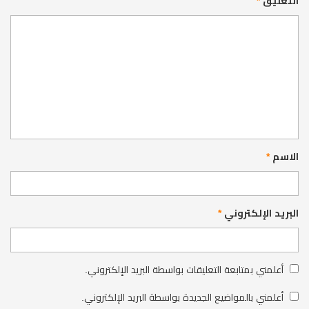
التعليق
*
الاسم
*
البريد الإلكتروني
*
أعلمني بمتابعة التعليقات بواسطة البريد الإلكتروني.
أعلمني بالمواضيع الجديدة بواسطة البريد الإلكتروني.