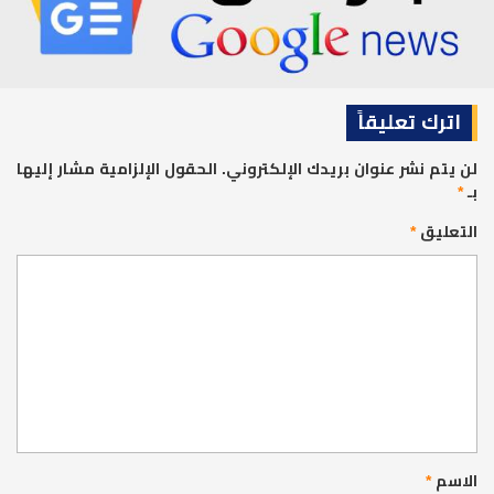
اترك تعليقاً
لن يتم نشر عنوان بريدك الإلكتروني.
الحقول الإلزامية مشار إليها
بـ
*
التعليق
*
الاسم
*