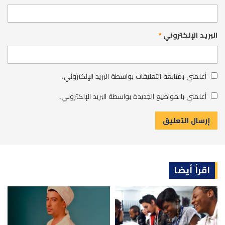
البريد الإلكتروني
*
أعلمني بمتابعة التعليقات بواسطة البريد الإلكتروني.
أعلمني بالمواضيع الجديدة بواسطة البريد الإلكتروني.
اقرأ أيضا