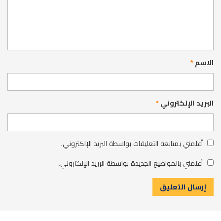
الاسم
*
البريد الإلكتروني
*
أعلمني بمتابعة التعليقات بواسطة البريد الإلكتروني.
أعلمني بالمواضيع الجديدة بواسطة البريد الإلكتروني.