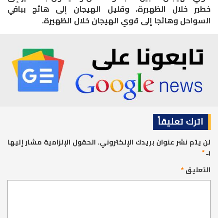
خطير خلال الظهيرة، وقليل الهيجان إلى هائج بباقي
السواحل وهائجا إلى قوي الهيجان خلال الظهيرة.
اترك تعليقاً
لن يتم نشر عنوان بريدك الإلكتروني.
الحقول الإلزامية مشار إليها
بـ
*
التعليق
*