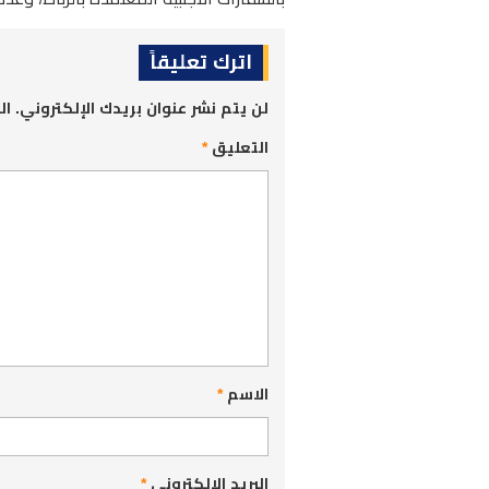
اترك تعليقاً
لن يتم نشر عنوان بريدك الإلكتروني.
ال
التعليق
*
الاسم
*
البريد الإلكتروني
*