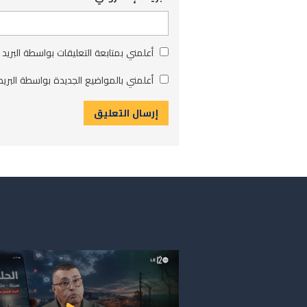
أعلمني بمتابعة التعليقات بواسطة البريد 
أعلمني بالمواضيع الجديدة بواسطة البريد 