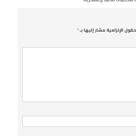
حقول الإلزامية مشار إليها بـ
*