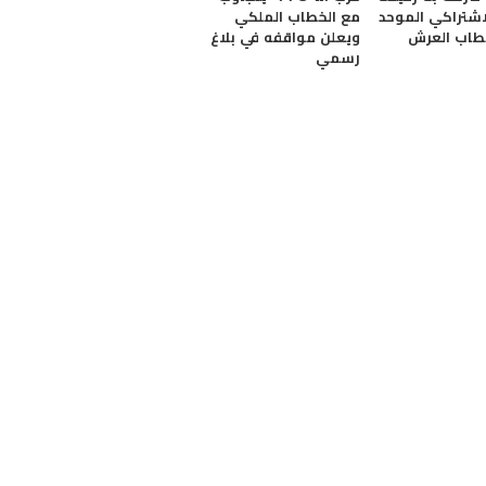
اشتراكي الموحد
مع الخطاب الملكي
طاب العرش
ويعلن مواقفه في بلاغ
رسمي