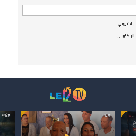
الإلكتروني.
الإلكتروني.