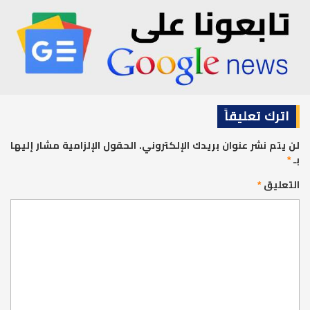
اترك تعليقاً
لن يتم نشر عنوان بريدك الإلكتروني.
الحقول الإلزامية مشار إليها
بـ
*
التعليق
*