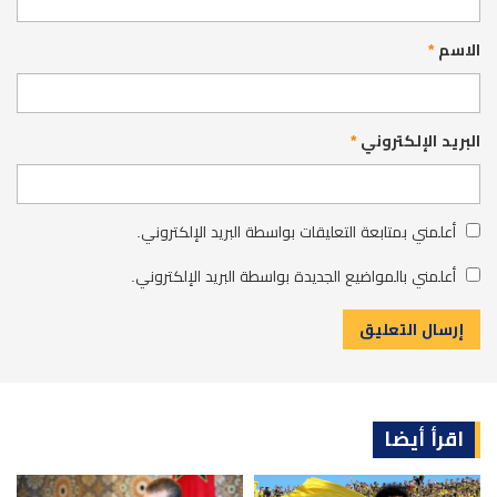
الاسم
*
البريد الإلكتروني
*
أعلمني بمتابعة التعليقات بواسطة البريد الإلكتروني.
أعلمني بالمواضيع الجديدة بواسطة البريد الإلكتروني.
اقرأ أيضا