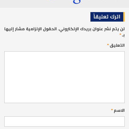
اترك تعليقاً
لن يتم نشر عنوان بريدك الإلكتروني.
الحقول الإلزامية مشار إليها
بـ
*
التعليق
*
الاسم
*