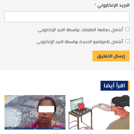
البريد الإلكتروني
*
أعلمني بمتابعة التعليقات بواسطة البريد الإلكتروني.
أعلمني بالمواضيع الجديدة بواسطة البريد الإلكتروني.
اقرأ أيضا