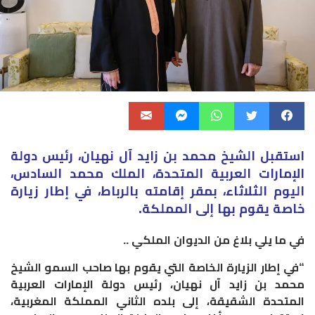
استقبل الشيخ محمد بن زايد آل نهيان، رئيس دولة
الإمارات العربية المتحدة، الملك محمد السادس،
اليوم الثلاثاء، بمقر إقامته بالرباط، في إطار زيارة
خاصة يقوم بها إلى المملكة.
في ما يلي بلاغ من الديوان الملكي ..
“في إطار الزيارة الخاصة التي يقوم بها صاحب السمو الشيخ
محمد بن زايد آل نهيان، رئيس دولة الإمارات العربية
المتحدة الشقيقة، إلى بلده الثاني المملكة المغربية،