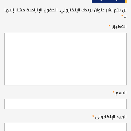
لن يتم نشر عنوان بريدك الإلكتروني.
الحقول الإلزامية مشار إليها
بـ
*
التعليق
*
الاسم
*
البريد الإلكتروني
*