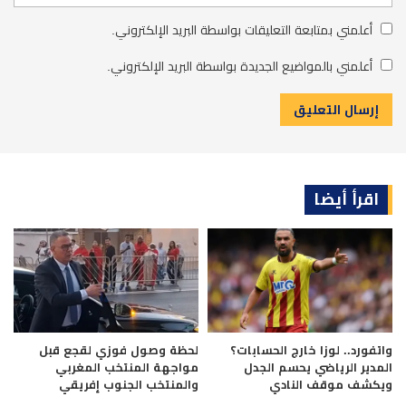
أعلمني بمتابعة التعليقات بواسطة البريد الإلكتروني.
أعلمني بالمواضيع الجديدة بواسطة البريد الإلكتروني.
اقرأ أيضا
واتفورد.. لوزا خارج الحسابات؟
لحظة وصول فوزي لقجع قبل
المدير الرياضي يحسم الجدل
مواجهة المنتخب المغربي
ويكشف موقف النادي
والمنتخب الجنوب إفريقي