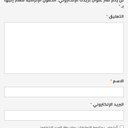
بـ
*
التعليق
*
الاسم
*
البريد الإلكتروني
*
أعلمني بمتابعة التعليقات بواسطة البريد الإلكتروني.