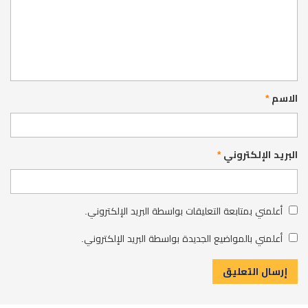
الاسم
*
البريد الإلكتروني
*
أعلمني بمتابعة التعليقات بواسطة البريد الإلكتروني.
أعلمني بالمواضيع الجديدة بواسطة البريد الإلكتروني.