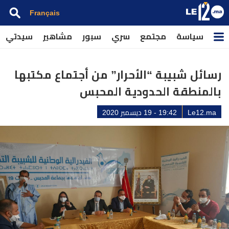
Français
سياسة
مجتمع
سري
سبور
مشاهير
سيدتي
رسائل شبيبة “الأحرار” من أجتماع مكتبها
بالمنطقة الحدودية المحبس
Le12.ma
19:42 - 19 ديسمبر 2020