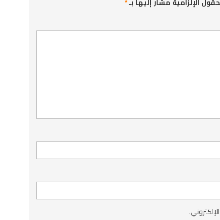
حقول الإلزامية مشار إليها بـ
*
الإلكتروني.