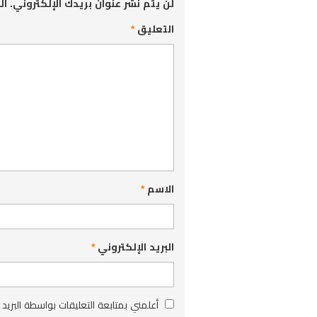
لن يتم نشر عنوان بريدك الإلكتروني.
ال
التعليق
*
الاسم
*
البريد الإلكتروني
*
أعلمني بمتابعة التعليقات بواسطة البريد 