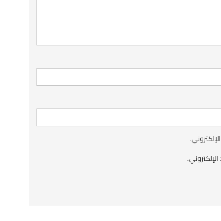
الإلكتروني.
الإلكتروني.