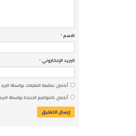
الاسم
*
البريد الإلكتروني
*
أعلمني بمتابعة التعليقات بواسطة البريد 
أعلمني بالمواضيع الجديدة بواسطة البريد 