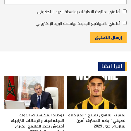
أعلمني بمتابعة التعليقات بواسطة البريد الإلكتروني.
أعلمني بالمواضيع الجديدة بواسطة البريد الإلكتروني.
اقرأ أيضا
المغرب الفاسي يفتتح “الميركاتو
توطيد المكتسبات، الدولة
الصيفي” بضم المحترف أمين
الاجتماعية، والرهانات الترابية:
الفارسي حتى 2029
أخنوش يحدد الملامح الكبرى