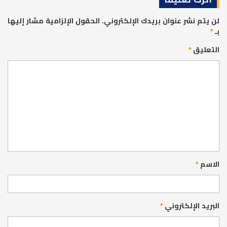
لن يتم نشر عنوان بريدك الإلكتروني.
الحقول الإلزامية مشار إليها
بـ
*
التعليق
*
الاسم
*
البريد الإلكتروني
*