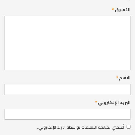
التعليق
*
الاسم
*
البريد الإلكتروني
*
أعلمني بمتابعة التعليقات بواسطة البريد الإلكتروني.