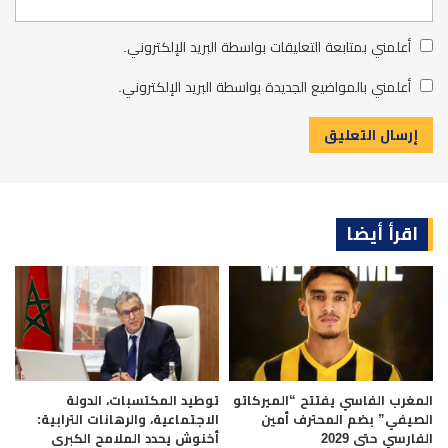
أعلمني بمتابعة التعليقات بواسطة البريد الإلكتروني.
أعلمني بالمواضيع الجديدة بواسطة البريد الإلكتروني.
اقرأ أيضا
المغرب الفاسي يفتتح “الميركاتو
توطيد المكتسبات، الدولة
الصيفي” بضم المحترف أمين
الاجتماعية، والرهانات الترابية:
الفارسي حتى 2029
أخنوش يحدد الملامح الكبرى