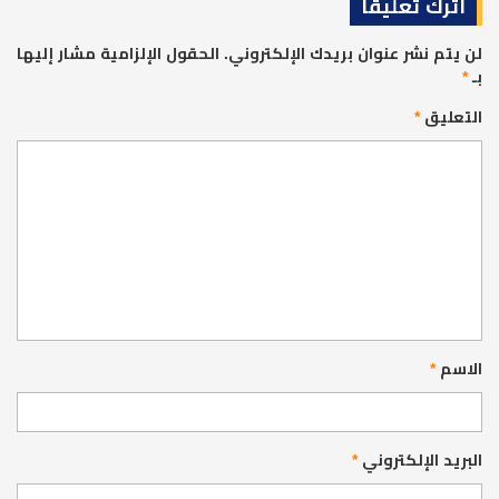
اترك تعليقاً
لن يتم نشر عنوان بريدك الإلكتروني.
الحقول الإلزامية مشار إليها
بـ
*
التعليق
*
الاسم
*
البريد الإلكتروني
*