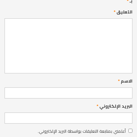
بـ
*
التعليق
*
الاسم
*
البريد الإلكتروني
*
أعلمني بمتابعة التعليقات بواسطة البريد الإلكتروني.