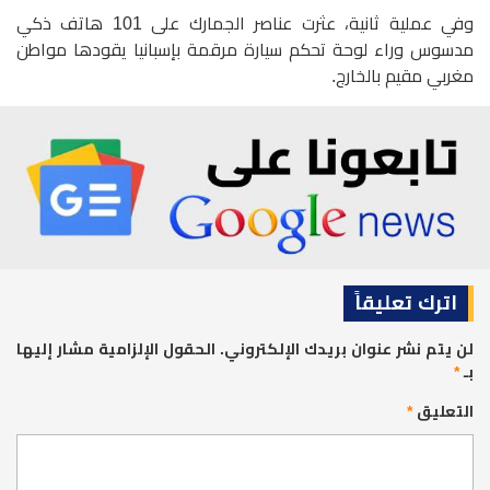
وفي عملية ثانية، عثرت عناصر الجمارك على 101 هاتف ذكي
مدسوس وراء لوحة تحكم سيارة مرقمة بإسبانيا يقودها مواطن
مغربي مقيم بالخارج.
اترك تعليقاً
لن يتم نشر عنوان بريدك الإلكتروني.
الحقول الإلزامية مشار إليها
بـ
*
التعليق
*