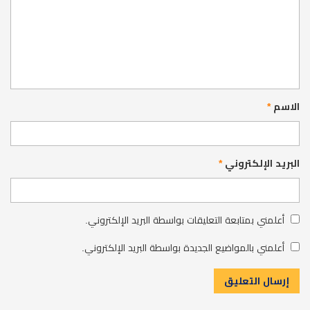
الاسم
*
البريد الإلكتروني
*
أعلمني بمتابعة التعليقات بواسطة البريد الإلكتروني.
أعلمني بالمواضيع الجديدة بواسطة البريد الإلكتروني.