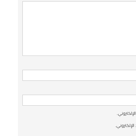
الإلكتروني.
الإلكتروني.