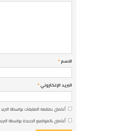
الاسم
*
البريد الإلكتروني
*
أعلمني بمتابعة التعليقات بواسطة البريد 
أعلمني بالمواضيع الجديدة بواسطة البريد 