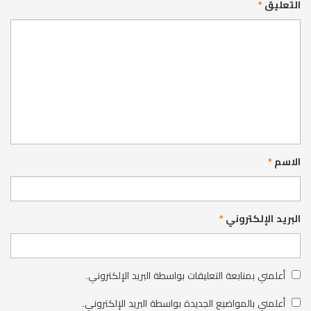
التعليق
*
الاسم
*
البريد الإلكتروني
*
أعلمني بمتابعة التعليقات بواسطة البريد الإلكتروني.
أعلمني بالمواضيع الجديدة بواسطة البريد الإلكتروني.