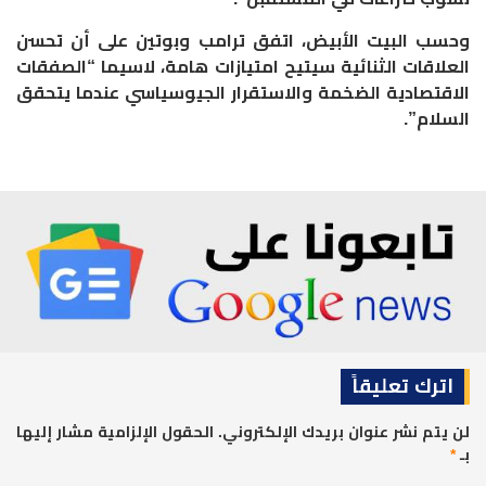
وحسب البيت الأبيض، اتفق ترامب وبوتين على أن تحسن
العلاقات الثنائية سيتيح امتيازات هامة، لاسيما “الصفقات
الاقتصادية الضخمة والاستقرار الجيوسياسي عندما يتحقق
السلام”.
اترك تعليقاً
لن يتم نشر عنوان بريدك الإلكتروني.
الحقول الإلزامية مشار إليها
بـ
*