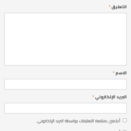
التعليق
*
الاسم
*
البريد الإلكتروني
*
أعلمني بمتابعة التعليقات بواسطة البريد الإلكتروني.