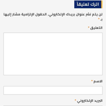
اترك تعليقاً
لن يتم نشر عنوان بريدك الإلكتروني.
الحقول الإلزامية مشار إليها
بـ
*
التعليق
*
الاسم
*
البريد الإلكتروني
*