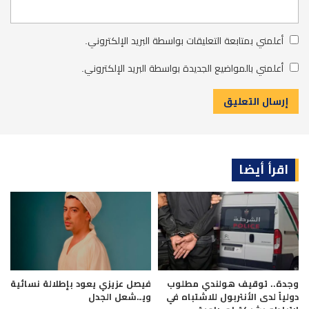
أعلمني بمتابعة التعليقات بواسطة البريد الإلكتروني.
أعلمني بالمواضيع الجديدة بواسطة البريد الإلكتروني.
اقرأ أيضا
وجدة.. توقيف هولندي مطلوب
فيصل عزيزي يعود بإطلالة نسائية
دولياً لدى الأنتربول للاشتباه في
ويـ.شعل الجدل