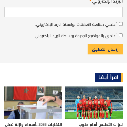
البريد الإلكتروني
*
أعلمني بمتابعة التعليقات بواسطة البريد الإلكتروني.
أعلمني بالمواضيع الجديدة بواسطة البريد الإلكتروني.
اقرأ أيضا
لبؤات الأطلس أمام جنوب
انتخابات 2026..أسماء وازنة تدخل