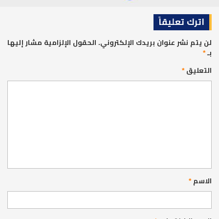
اترك تعليقاً
لن يتم نشر عنوان بريدك الإلكتروني.
الحقول الإلزامية مشار إليها
بـ
*
التعليق
*
الاسم
*