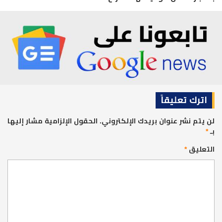
اترك تعليقاً
لن يتم نشر عنوان بريدك الإلكتروني.
الحقول الإلزامية مشار إليها
بـ
*
التعليق
*