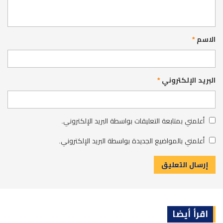
الاسم
*
البريد الإلكتروني
*
أعلمني بمتابعة التعليقات بواسطة البريد الإلكتروني.
أعلمني بالمواضيع الجديدة بواسطة البريد الإلكتروني.
اقرأ أيضا