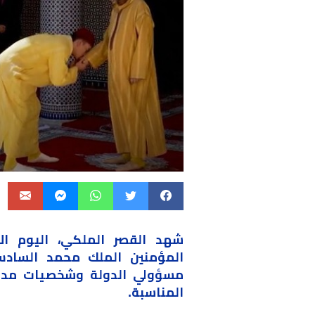
المؤمنين
الملك محمد الساد
مسؤولي الدولة
وشخصيات
مدني
المناسبة.