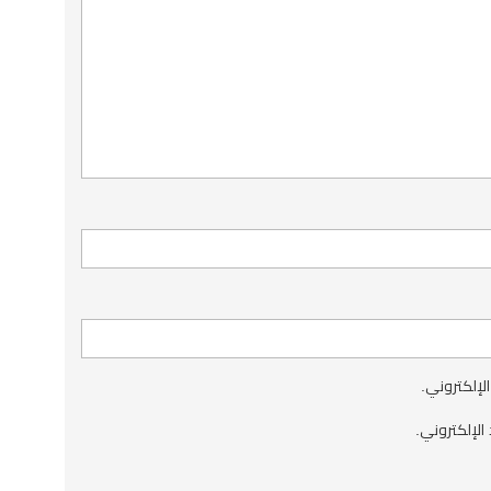
الإلكتروني.
الإلكتروني.