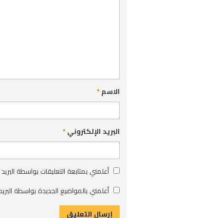
الاسم
*
البريد الإلكتروني
*
أعلمني بمتابعة التعليقات بواسطة البريد 
أعلمني بالمواضيع الجديدة بواسطة البريد 