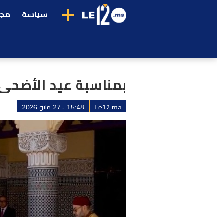
+
سياسة
مجت
بمناسبة عيد الأضحى.
Le12.ma
15:48 - 27 مايو 2026