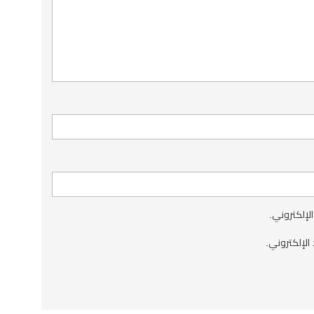
الإلكتروني.
الإلكتروني.