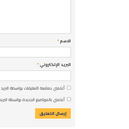
الاسم
*
البريد الإلكتروني
*
أعلمني بمتابعة التعليقات بواسطة البريد 
أعلمني بالمواضيع الجديدة بواسطة البريد 