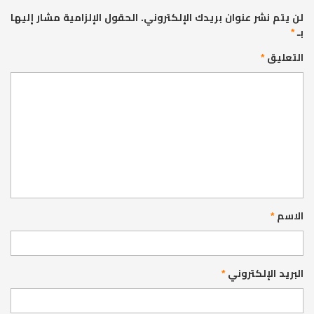
لن يتم نشر عنوان بريدك الإلكتروني.
الحقول الإلزامية مشار إليها
بـ
*
التعليق
*
الاسم
*
البريد الإلكتروني
*