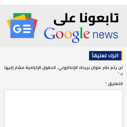
اترك تعليقاً
لن يتم نشر عنوان بريدك الإلكتروني.
الحقول الإلزامية مشار إليها
بـ
*
التعليق
*