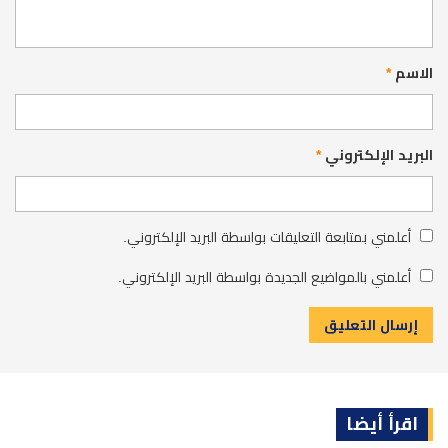
الاسم
*
البريد الإلكتروني
*
أعلمني بمتابعة التعليقات بواسطة البريد الإلكتروني.
أعلمني بالمواضيع الجديدة بواسطة البريد الإلكتروني.
اقرأ أيضا