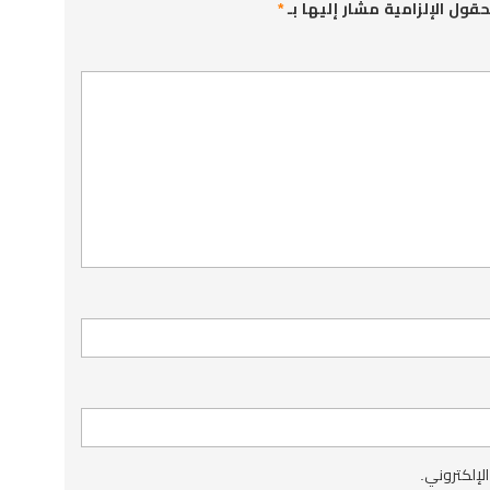
حقول الإلزامية مشار إليها بـ
*
الإلكتروني.