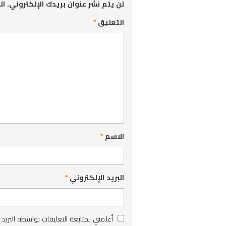
لن يتم نشر عنوان بريدك الإلكتروني.
ال
التعليق
*
الاسم
*
البريد الإلكتروني
*
أعلمني بمتابعة التعليقات بواسطة البريد 