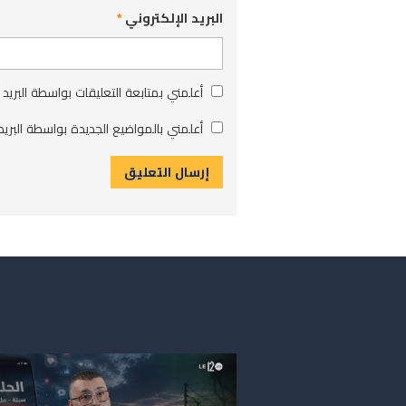
البريد الإلكتروني
*
أعلمني بمتابعة التعليقات بواسطة البريد 
أعلمني بالمواضيع الجديدة بواسطة البريد 