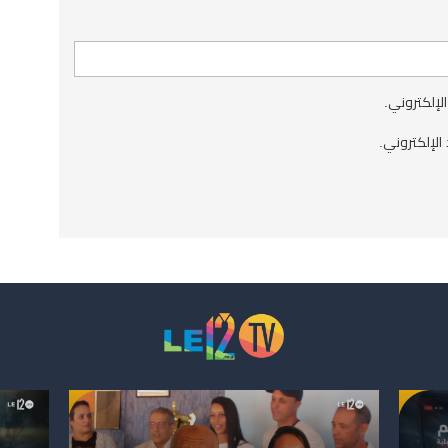
الإلكتروني.
الإلكتروني.