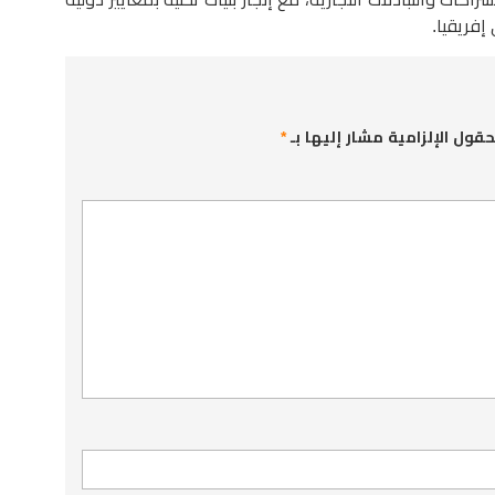
فريقيا.
حقول الإلزامية مشار إليها بـ
*