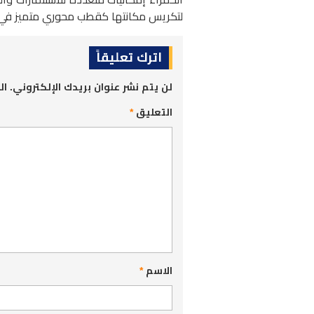
لتكريس مكانتها كقطب محوري متميز في إ
اترك تعليقاً
لن يتم نشر عنوان بريدك الإلكتروني.
ال
التعليق
*
الاسم
*