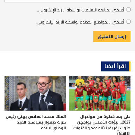
أعلمني بمتابعة التعليقات بواسطة البريد الإلكتروني.
أعلمني بالمواضيع الجديدة بواسطة البريد الإلكتروني.
اقرأ أيضا
على بعد خطوة من مونديال
الملك محمد السادس يهنئ رئيس
2027.. لبؤات الأطلس يواجهن
كوت ديفوار بمناسبة العيد
جنوب إفريقيا (الموعد والقنوات
الوطني لبلاده
الناقلة)