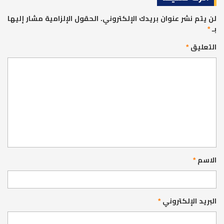
لن يتم نشر عنوان بريدك الإلكتروني.
الحقول الإلزامية مشار إليها
بـ
*
التعليق
*
الاسم
*
البريد الإلكتروني
*