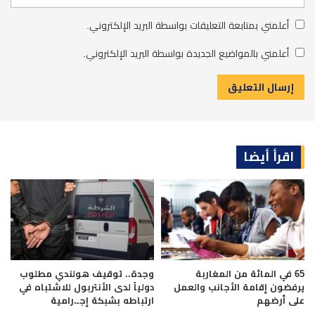
أعلمني بمتابعة التعليقات بواسطة البريد الإلكتروني.
أعلمني بالمواضيع الجديدة بواسطة البريد الإلكتروني.
اقرأ أيضا
وجدة.. توقيف هولندي مطلوب
65 في المائة من المغاربة
دولياً لدى الأنتربول للاشتباه في
يرفضون إقامة الأجانب والعمل
ارتباطه بشبكة إجـ.رامية
على أرضهم