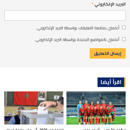
البريد الإلكتروني
*
أعلمني بمتابعة التعليقات بواسطة البريد الإلكتروني.
أعلمني بالمواضيع الجديدة بواسطة البريد الإلكتروني.
اقرأ أيضا