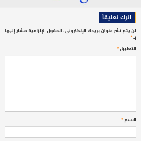
اترك تعليقاً
لن يتم نشر عنوان بريدك الإلكتروني.
الحقول الإلزامية مشار إليها
بـ
*
التعليق
*
الاسم
*