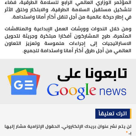
المؤتمر الوزاري العالمي الرابع للسلامة الطرقية، فضاء
لتشكيل مستقبل السلامة الطرقية، والابتكار وخلق الأثر
في إطار حركة عالمية من أجل تنقل أكثر أمانا واستدامة.
ومن خلال الندوات وورشات العمل الإبداعية والمناقشات
المثمرة، طرح المشاركون أفكارا مبتكرة وجريئة لتحويل
الاستراتيجيات إلى إجراءات ملموسة وتعزيز التعاون
العالمي من أجل طرق أكثر أمانا واستدامة للجميع.
اترك تعليقاً
لن يتم نشر عنوان بريدك الإلكتروني.
الحقول الإلزامية مشار إليها
بـ
*