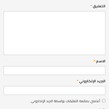
التعليق
*
الاسم
*
البريد الإلكتروني
*
أعلمني بمتابعة التعليقات بواسطة البريد الإلكتروني.