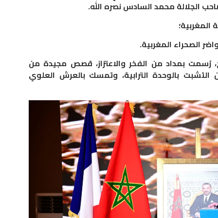
حب الجلالة محمد السادس نصره الله.
 المغربية؛
ضر الصحراء المغربية.
خ، رُسمت بمداد من الفخر والاعتزاز، قصص مجيدة من
ن التشبت بالوحدة الترابية، وتمسك بالعرش العلوي