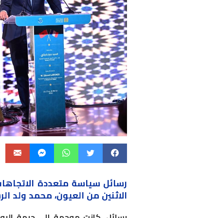
رسائل سياسة متعددة الاتجاهات
الاثنين من العيون، محمد ولد ال
رسائل، كانت موجهة إلى جبهة البولي