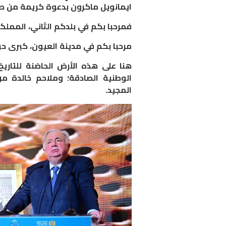
ايمانويل ماكرون بدعوة كريمة من صا
فمرحبا بكم في بلدكم الثاني، المملكة
مرحبا بكم في مدينة العيون، كبرى حوا
هنا على هذه الأرض الحاضنة للتاري
الوطنية الصادقة؛ وملاحم خالدة م
المجيد.