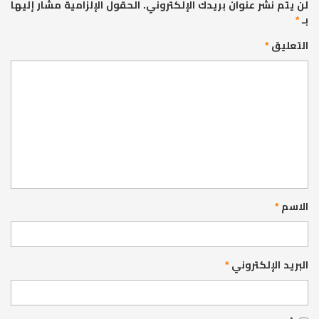
لن يتم نشر عنوان بريدك الإلكتروني.
الحقول الإلزامية مشار إليها
بـ
*
التعليق
*
الاسم
*
البريد الإلكتروني
*