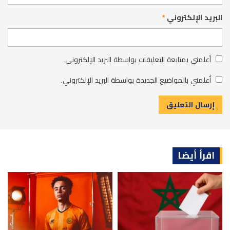
البريد الإلكتروني
*
أعلمني بمتابعة التعليقات بواسطة البريد الإلكتروني.
أعلمني بالمواضيع الجديدة بواسطة البريد الإلكتروني.
اقرأ أيضا