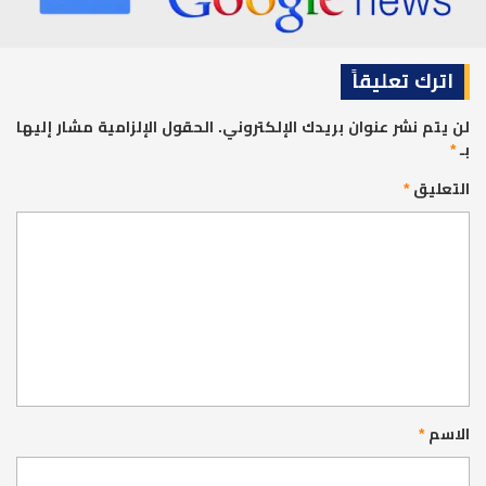
اترك تعليقاً
لن يتم نشر عنوان بريدك الإلكتروني.
الحقول الإلزامية مشار إليها
بـ
*
التعليق
*
الاسم
*