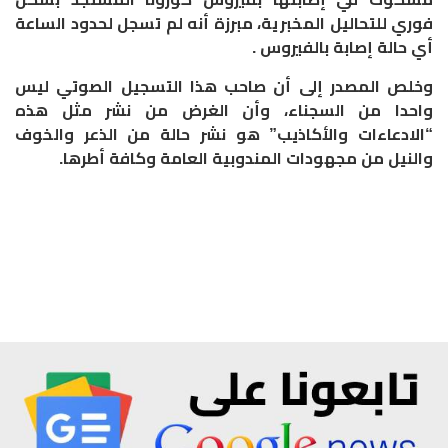
فوري للتحاليل المخبرية، مبرزة أنه لم تسجل لحدود الساعة
أي حالة إصابة بالفيروس .
وخلص المصدر إلى أن صاحب هذا التسجيل الصوتي ليس
واحدا من السجناء، وأن الغرض من نشر مثل هذه
“الادعاءات والأكاذيب” هو نشر حالة من الذعر والخوف
والنيل من مجهودات المندوبية العامة وكافة أطرها.