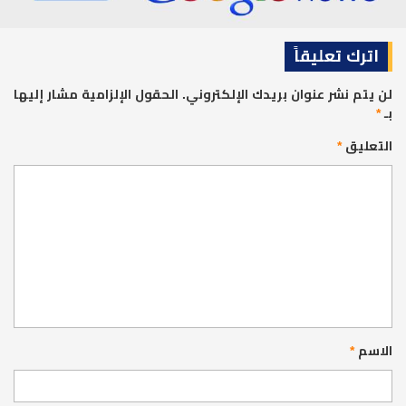
اترك تعليقاً
لن يتم نشر عنوان بريدك الإلكتروني.
الحقول الإلزامية مشار إليها
بـ
*
التعليق
*
الاسم
*