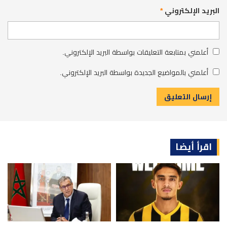
البريد الإلكتروني
*
أعلمني بمتابعة التعليقات بواسطة البريد الإلكتروني.
أعلمني بالمواضيع الجديدة بواسطة البريد الإلكتروني.
اقرأ أيضا