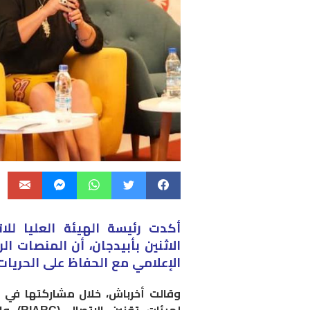
أكدت رئيسة الهيئة العليا لل
الاثنين بأبيدجان، أن المنصات 
الإعلامي مع الحفاظ على الحريات
وقالت أخرباش، خلال مشاركتها في 