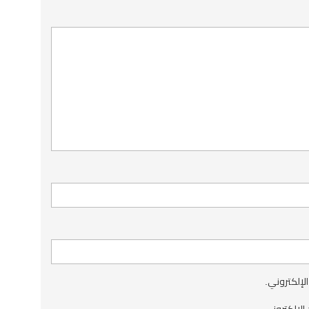
الإلكتروني.
الإلكتروني.