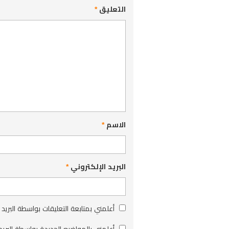
التعليق
*
الاسم
*
البريد الإلكتروني
*
أعلمني بمتابعة التعليقات بواسطة البريد 
أعلمني بالمواضيع الجديدة بواسطة البريد 