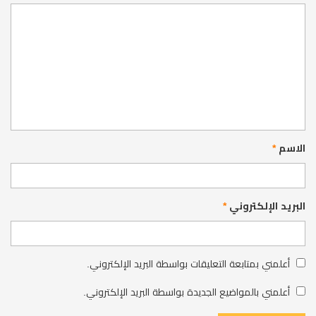
الاسم
*
البريد الإلكتروني
*
أعلمني بمتابعة التعليقات بواسطة البريد الإلكتروني.
أعلمني بالمواضيع الجديدة بواسطة البريد الإلكتروني.