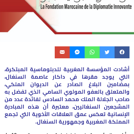
أشادت المؤسسة المغربية للدبلوماسية المبتكرة،
التي يوجد مقرها في داكار عاصمة السنغال،
بمضامين البلاغ الصادر عن الديوان الملكي،
والمتعلق بالعفو المولوي السامي الذي تفضل به
صاحب الجلالة الملك محمد السادس لفائدة عدد من
المشجعين السنغاليين، معتبرة أن هذه المبادرة
الإنسانية تعكس عمق العلاقات الأخوية التي تجمع
المملكة المغربية وجمهورية السنغال.