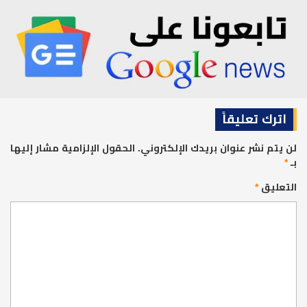
اترك تعليقاً
لن يتم نشر عنوان بريدك الإلكتروني.
الحقول الإلزامية مشار إليها
بـ
*
التعليق
*