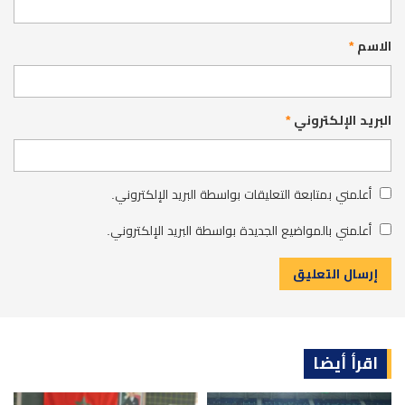
الاسم
*
البريد الإلكتروني
*
أعلمني بمتابعة التعليقات بواسطة البريد الإلكتروني.
أعلمني بالمواضيع الجديدة بواسطة البريد الإلكتروني.
اقرأ أيضا